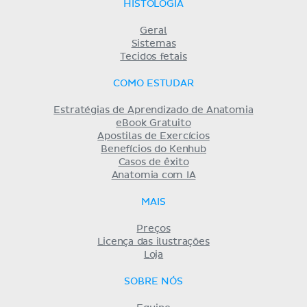
HISTOLOGIA
Geral
Sistemas
Tecidos fetais
COMO ESTUDAR
Estratégias de Aprendizado de Anatomia
eBook Gratuito
Apostilas de Exercícios
Benefícios do Kenhub
Casos de êxito
Anatomia com IA
MAIS
Preços
Licença das ilustrações
Loja
SOBRE NÓS