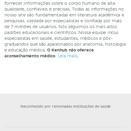
fornecer informações sobre o corpo humano de alta
qualidade, confiáveis e precisas. Todas as informações no
nosso site são fundamentadas em literatura acadêmica e
pesquisas, validada por especialistas e confiada por mais
de 7 milhões de usuários. Nós seguimos os mais altos
padrões educacionais e científicos. Nossa equipe inclui
especialistas em saúde, estudantes, médicos e pós-
graduandos que são apaixonados por anatomia, histologia
e educação médica.
O Kenhub não oferece
aconselhamento médico
.
Leia mais
.
Reconhecido por renomadas instituições de saúde