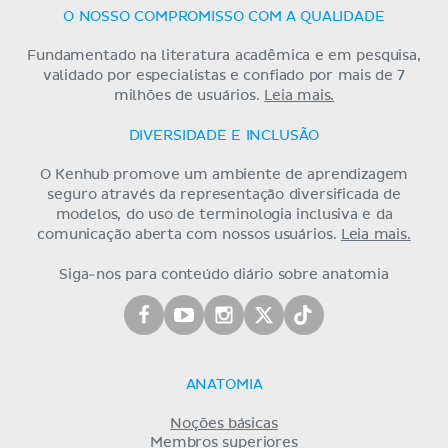
O NOSSO COMPROMISSO COM A QUALIDADE
Fundamentado na literatura acadêmica e em pesquisa,
validado por especialistas e confiado por mais de 7
milhões de usuários.
Leia mais.
DIVERSIDADE E INCLUSÃO
O Kenhub promove um ambiente de aprendizagem
seguro através da representação diversificada de
modelos, do uso de terminologia inclusiva e da
comunicação aberta com nossos usuários.
Leia mais.
Siga-nos para conteúdo diário sobre anatomia
ANATOMIA
Noções básicas
Membros superiores