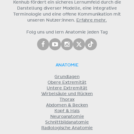
Kenhub fördert ein sicheres Lernumfeld durch die
Darstellung diverser Modelle, eine integrative
Terminologie und eine offene Kommunikation mit
unseren Nutzer:innen.
Erfahre mehr.
Folg uns und lern Anatomie jeden Tag
ANATOMIE
Grundlagen
Obere Extremität
Untere Extremität
Wirbelsäule und Rücken
Thorax
Abdomen & Becken
Kopf & Hals
Neuroanatomie
Schnittbildanatomie
Radiologische Anatomie