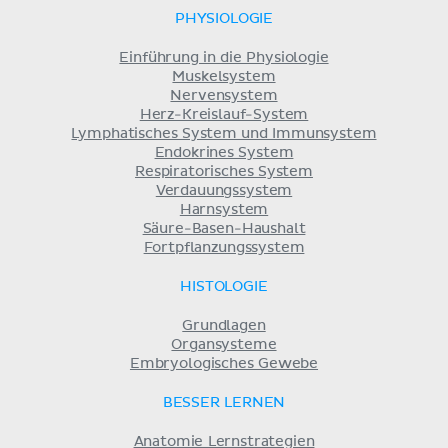
PHYSIOLOGIE
Einführung in die Physiologie
Muskelsystem
Nervensystem
Herz-Kreislauf-System
Lymphatisches System und Immunsystem
Endokrines System
Respiratorisches System
Verdauungssystem
Harnsystem
Säure-Basen-Haushalt
Fortpflanzungssystem
HISTOLOGIE
Grundlagen
Organsysteme
Embryologisches Gewebe
BESSER LERNEN
Anatomie Lernstrategien