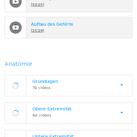
[33:25]
Aufbau des Gehirns
[25:29]
Anatomie
Grundlagen
79 Videos
Obere Extremität
64 Videos
Untere Extremität