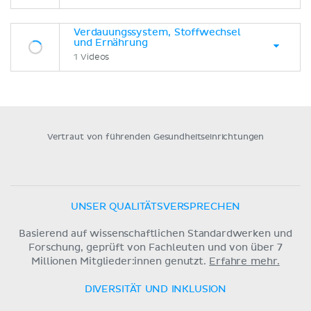
Verdauungssystem, Stoffwechsel
und Ernährung
1 Videos
Vertraut von führenden Gesundheitseinrichtungen
UNSER QUALITÄTSVERSPRECHEN
Basierend auf wissenschaftlichen Standardwerken und
Forschung, geprüft von Fachleuten und von über 7
Millionen Mitglieder:innen genutzt.
Erfahre mehr.
DIVERSITÄT UND INKLUSION