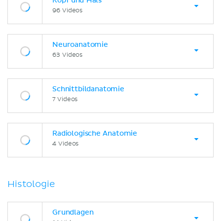
Kopf und Hals
96 Videos
Neuroanatomie
63 Videos
Schnittbildanatomie
7 Videos
Radiologische Anatomie
4 Videos
Histologie
Grundlagen