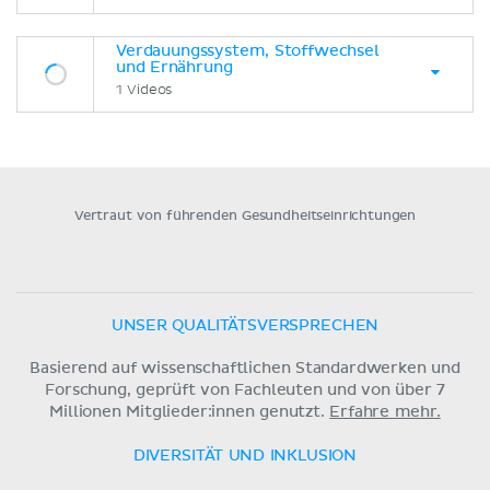
Verdauungssystem, Stoffwechsel
und Ernährung
1 Videos
Vertraut von führenden Gesundheitseinrichtungen
UNSER QUALITÄTSVERSPRECHEN
Basierend auf wissenschaftlichen Standardwerken und
Forschung, geprüft von Fachleuten und von über 7
Millionen Mitglieder:innen genutzt.
Erfahre mehr.
DIVERSITÄT UND INKLUSION