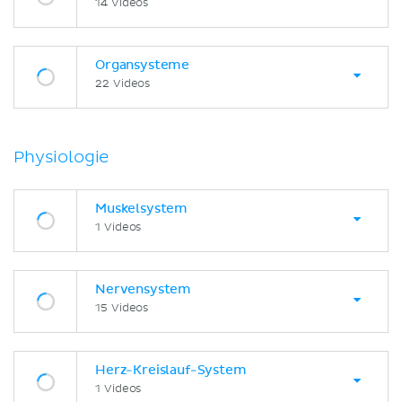
14 Videos
Organsysteme
22 Videos
Physiologie
Muskelsystem
1 Videos
Nervensystem
15 Videos
Herz-Kreislauf-System
1 Videos