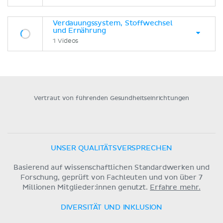
Verdauungssystem, Stoffwechsel
und Ernährung
1 Videos
Vertraut von führenden Gesundheitseinrichtungen
UNSER QUALITÄTSVERSPRECHEN
Basierend auf wissenschaftlichen Standardwerken und
Forschung, geprüft von Fachleuten und von über 7
Millionen Mitglieder:innen genutzt.
Erfahre mehr.
DIVERSITÄT UND INKLUSION