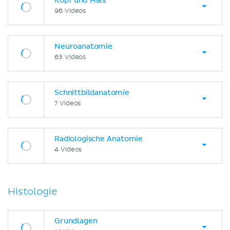
Kopf und Hals
96 Videos
Neuroanatomie
63 Videos
Schnittbildanatomie
7 Videos
Radiologische Anatomie
4 Videos
Histologie
Grundlagen