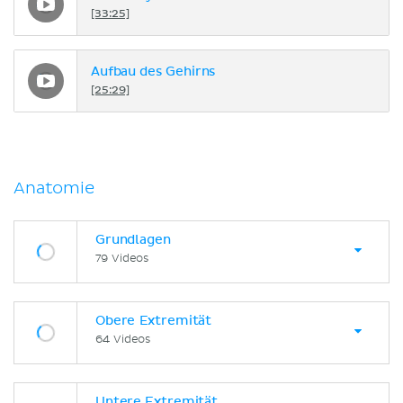
[33:25]
Aufbau des Gehirns
[25:29]
Anatomie
Grundlagen
79 Videos
Obere Extremität
64 Videos
Untere Extremität