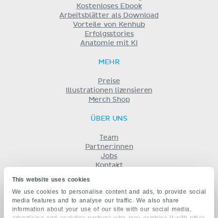
Kostenloses Ebook
Arbeitsblätter als Download
Vorteile von Kenhub
Erfolgsstories
Anatomie mit KI
MEHR
Preise
Illustrationen lizensieren
Merch Shop
ÜBER UNS
Team
Partner:innen
Jobs
Kontakt
Impressum
This website uses cookies
Geschäftsbedingungen
We use cookies to personalise content and ads, to provide social
Datenschutz
media features and to analyse our traffic. We also share
KENHUB AUF...
information about your use of our site with our social media,
advertising and analytics partners who may combine it with other