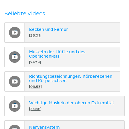
Beliebte Videos
Becken und Femur
[26:01]
Muskeln der Hüfte und des
Oberschenkels
[24:19]
Richtungsbezeichnungen, Körperebenen
und Körperachsen
[09:53]
Wichtige Muskeln der oberen Extremität
[34:46]
Nervensystem