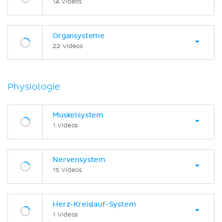
14 Videos
Organsysteme
22 Videos
Physiologie
Muskelsystem
1 Videos
Nervensystem
15 Videos
Herz-Kreislauf-System
1 Videos