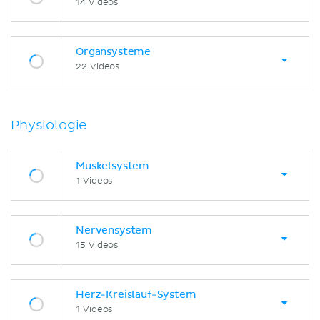
14 Videos
Organsysteme
22 Videos
Physiologie
Muskelsystem
1 Videos
Nervensystem
15 Videos
Herz-Kreislauf-System
1 Videos