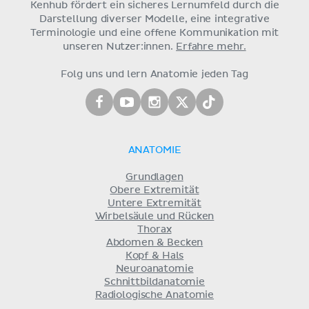
Kenhub fördert ein sicheres Lernumfeld durch die
Darstellung diverser Modelle, eine integrative
Terminologie und eine offene Kommunikation mit
unseren Nutzer:innen.
Erfahre mehr.
Folg uns und lern Anatomie jeden Tag
ANATOMIE
Grundlagen
Obere Extremität
Untere Extremität
Wirbelsäule und Rücken
Thorax
Abdomen & Becken
Kopf & Hals
Neuroanatomie
Schnittbildanatomie
Radiologische Anatomie