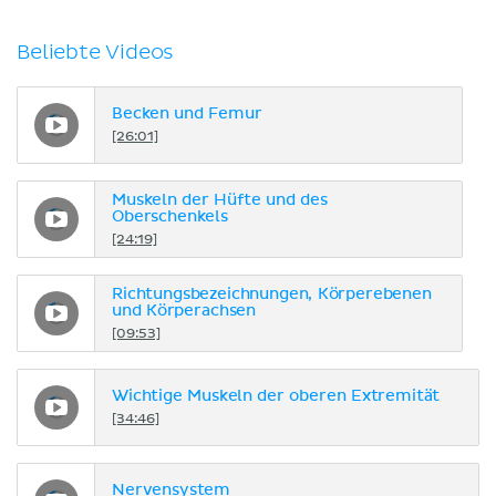
Beliebte Videos
Becken und Femur
[26:01]
Muskeln der Hüfte und des
Oberschenkels
[24:19]
Richtungsbezeichnungen, Körperebenen
und Körperachsen
[09:53]
Wichtige Muskeln der oberen Extremität
[34:46]
Nervensystem