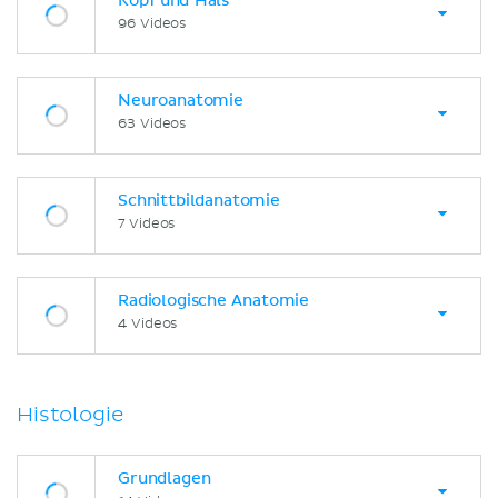
Kopf und Hals
96 Videos
Neuroanatomie
63 Videos
Schnittbildanatomie
7 Videos
Radiologische Anatomie
4 Videos
Histologie
Grundlagen