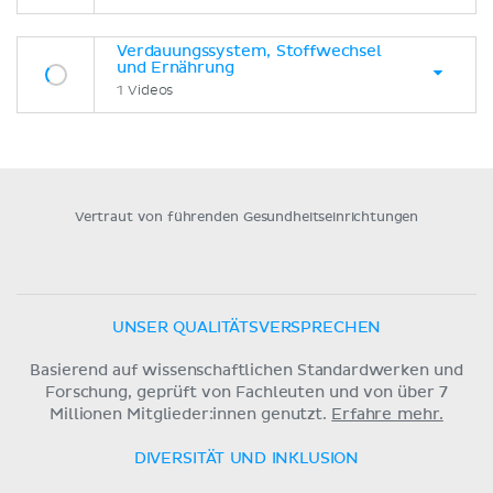
Verdauungssystem, Stoffwechsel
und Ernährung
1 Videos
Vertraut von führenden Gesundheitseinrichtungen
UNSER QUALITÄTSVERSPRECHEN
Basierend auf wissenschaftlichen Standardwerken und
Forschung, geprüft von Fachleuten und von über 7
Millionen Mitglieder:innen genutzt.
Erfahre mehr.
DIVERSITÄT UND INKLUSION