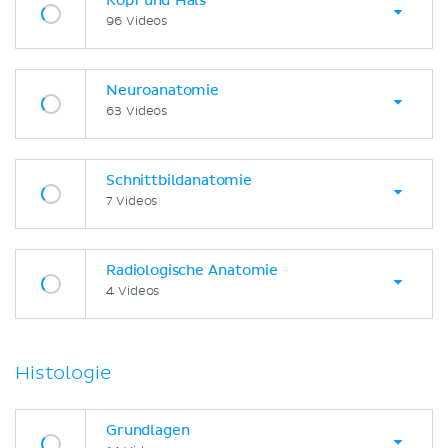
Kopf und Hals
96 Videos
Neuroanatomie
63 Videos
Schnittbildanatomie
7 Videos
Radiologische Anatomie
4 Videos
Histologie
Grundlagen