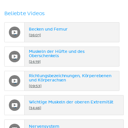
Beliebte Videos
Becken und Femur
[26:01]
Muskeln der Hüfte und des
Oberschenkels
[24:19]
Richtungsbezeichnungen, Körperebenen
und Körperachsen
[09:53]
Wichtige Muskeln der oberen Extremität
[34:46]
Nervensystem