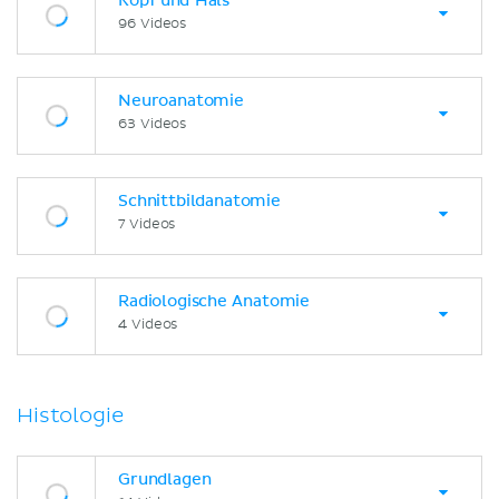
Kopf und Hals
96 Videos
Neuroanatomie
63 Videos
Schnittbildanatomie
7 Videos
Radiologische Anatomie
4 Videos
Histologie
Grundlagen