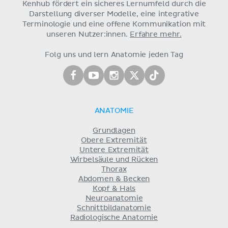
Kenhub fördert ein sicheres Lernumfeld durch die
Darstellung diverser Modelle, eine integrative
Terminologie und eine offene Kommunikation mit
unseren Nutzer:innen.
Erfahre mehr.
Folg uns und lern Anatomie jeden Tag
ANATOMIE
Grundlagen
Obere Extremität
Untere Extremität
Wirbelsäule und Rücken
Thorax
Abdomen & Becken
Kopf & Hals
Neuroanatomie
Schnittbildanatomie
Radiologische Anatomie