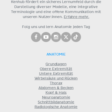
Kenhub fördert ein sicheres Lernumfeld durch die
Darstellung diverser Modelle, eine integrative
Terminologie und eine offene Kommunikation mit
unseren Nutzer:innen.
Erfahre mehr.
Folg uns und lern Anatomie jeden Tag
ANATOMIE
Grundlagen
Obere Extremität
Untere Extremität
Wirbelsäule und Rücken
Thorax
Abdomen & Becken
Kopf & Hals
Neuroanatomie
Schnittbildanatomie
Radiologische Anatomie