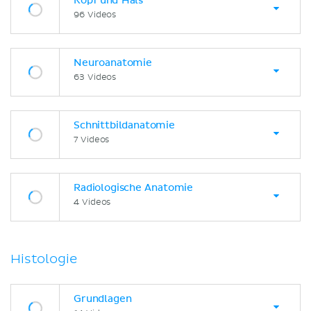
Kopf und Hals
96 Videos
Neuroanatomie
63 Videos
Schnittbildanatomie
7 Videos
Radiologische Anatomie
4 Videos
Histologie
Grundlagen