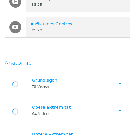
[33:25]
Aufbau des Gehirns
[25:29]
Anatomie
Grundlagen
79 Videos
Obere Extremität
64 Videos
Untere Extremität