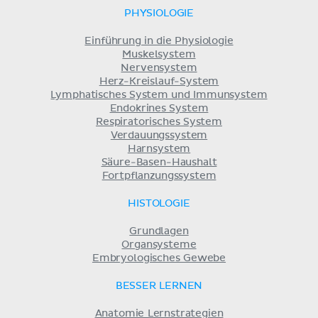
PHYSIOLOGIE
Einführung in die Physiologie
Muskelsystem
Nervensystem
Herz-Kreislauf-System
Lymphatisches System und Immunsystem
Endokrines System
Respiratorisches System
Verdauungssystem
Harnsystem
Säure-Basen-Haushalt
Fortpflanzungssystem
HISTOLOGIE
Grundlagen
Organsysteme
Embryologisches Gewebe
BESSER LERNEN
Anatomie Lernstrategien