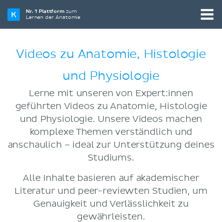
Nr. 1 Plattform
zum
Lernen der Anatomie
Videos zu Anatomie, Histologie
und Physiologie
Lerne mit unseren von Expert:innen
geführten Videos zu Anatomie, Histologie
und Physiologie. Unsere Videos machen
komplexe Themen verständlich und
anschaulich – ideal zur Unterstützung deines
Studiums.
Alle Inhalte basieren auf akademischer
Literatur und peer-reviewten Studien, um
Genauigkeit und Verlässlichkeit zu
gewährleisten.