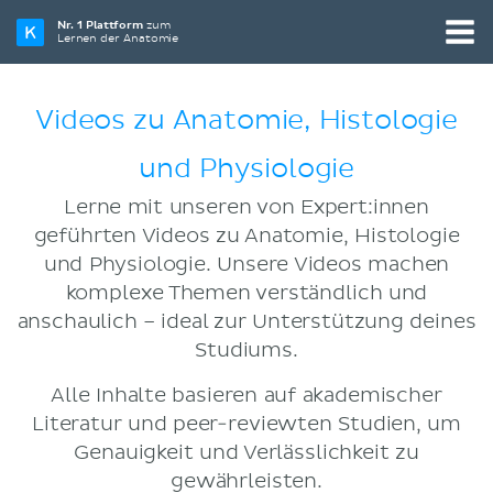
Nr. 1 Plattform
zum
Lernen der Anatomie
Videos zu Anatomie, Histologie
und Physiologie
Lerne mit unseren von Expert:innen
geführten Videos zu Anatomie, Histologie
und Physiologie. Unsere Videos machen
komplexe Themen verständlich und
anschaulich – ideal zur Unterstützung deines
Studiums.
Alle Inhalte basieren auf akademischer
Literatur und peer-reviewten Studien, um
Genauigkeit und Verlässlichkeit zu
gewährleisten.