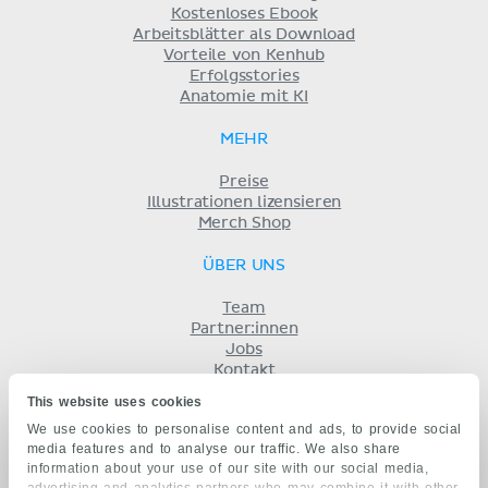
Kostenloses Ebook
Arbeitsblätter als Download
Vorteile von Kenhub
Erfolgsstories
Anatomie mit KI
MEHR
Preise
Illustrationen lizensieren
Merch Shop
ÜBER UNS
Team
Partner:innen
Jobs
Kontakt
Impressum
This website uses cookies
Geschäftsbedingungen
We use cookies to personalise content and ads, to provide social
Datenschutz
media features and to analyse our traffic. We also share
KENHUB AUF...
information about your use of our site with our social media,
advertising and analytics partners who may combine it with other