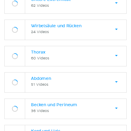
62 Videos
Wirbelsäule und Rücken
24 Videos
Thorax
60 Videos
Abdomen
51 Videos
Becken und Perineum
36 Videos