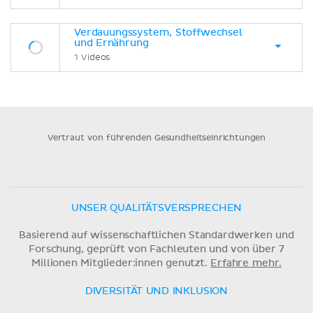
Verdauungssystem, Stoffwechsel
und Ernährung
1 Videos
Vertraut von führenden Gesundheitseinrichtungen
UNSER QUALITÄTSVERSPRECHEN
Basierend auf wissenschaftlichen Standardwerken und
Forschung, geprüft von Fachleuten und von über 7
Millionen Mitglieder:innen genutzt.
Erfahre mehr.
DIVERSITÄT UND INKLUSION