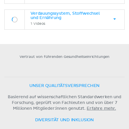
Verdauungssystem, Stoffwechsel
und Ernährung
1 Videos
Vertraut von führenden Gesundheitseinrichtungen
UNSER QUALITÄTSVERSPRECHEN
Basierend auf wissenschaftlichen Standardwerken und
Forschung, geprüft von Fachleuten und von über 7
Millionen Mitglieder:innen genutzt.
Erfahre mehr.
DIVERSITÄT UND INKLUSION