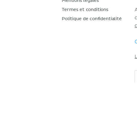
Mentions légales
Termes et conditions
Politique de confidentialité