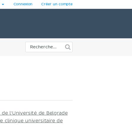
Connexion
Créer un compte
de l'Université de Belgrade
e clinique universitaire de