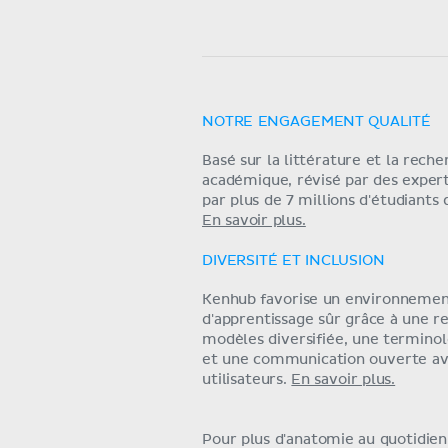
NOTRE ENGAGEMENT QUALITÉ
Basé sur la littérature et la rech
académique, révisé par des exper
par plus de 7 millions d'étudiants
En savoir plus.
DIVERSITÉ ET INCLUSION
Kenhub favorise un environneme
d'apprentissage sûr grâce à une r
modèles diversifiée, une terminol
et une communication ouverte av
utilisateurs.
En savoir plus.
Pour plus d'anatomie au quotidien,