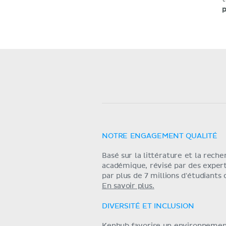
p
NOTRE ENGAGEMENT QUALITÉ
Basé sur la littérature et la rech
académique, révisé par des exper
par plus de 7 millions d'étudiants
En savoir plus.
DIVERSITÉ ET INCLUSION