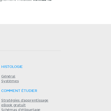
HISTOLOGIE
Général
Systèmes
COMMENT ÉTUDIER
Stratégies d'apprentissage
eBook gratuit
Schémas d'étiquetage