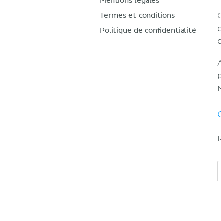
Mentions légales
Termes et conditions
Politique de confidentialité
d