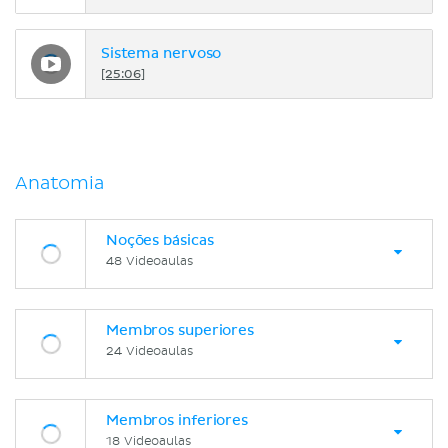
Sistema nervoso
[25:06]
Anatomia
Noções básicas
48 Videoaulas
Membros superiores
24 Videoaulas
Membros inferiores
18 Videoaulas