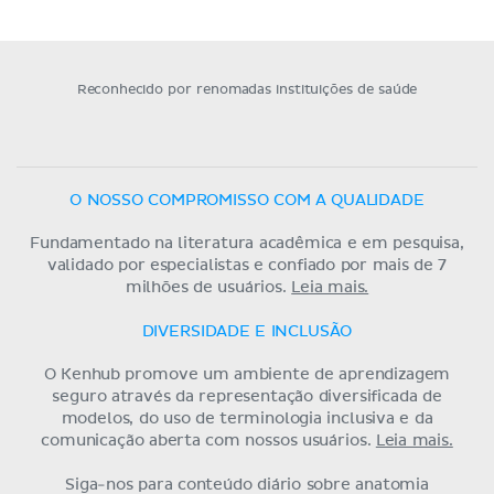
Reconhecido por renomadas instituições de saúde
O NOSSO COMPROMISSO COM A QUALIDADE
Fundamentado na literatura acadêmica e em pesquisa,
validado por especialistas e confiado por mais de 7
milhões de usuários.
Leia mais.
DIVERSIDADE E INCLUSÃO
O Kenhub promove um ambiente de aprendizagem
seguro através da representação diversificada de
modelos, do uso de terminologia inclusiva e da
comunicação aberta com nossos usuários.
Leia mais.
Siga-nos para conteúdo diário sobre anatomia