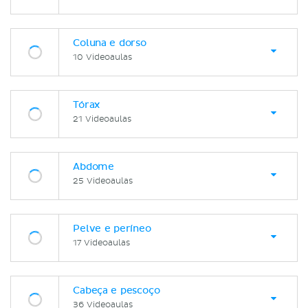
Coluna e dorso
10 Videoaulas
Tórax
21 Videoaulas
Abdome
25 Videoaulas
Pelve e períneo
17 Videoaulas
Cabeça e pescoço
36 Videoaulas