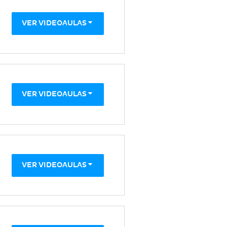
VER VIDEOAULAS
VER VIDEOAULAS
VER VIDEOAULAS