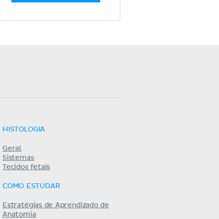
HISTOLOGIA
Geral
Sistemas
Tecidos fetais
COMO ESTUDAR
Estratégias de Aprendizado de
Anatomia