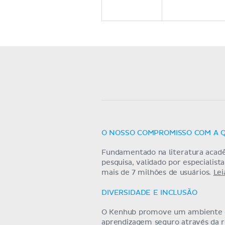
O NOSSO COMPROMISSO COM A 
Fundamentado na literatura acad
pesquisa, validado por especialist
mais de 7 milhões de usuários.
Lei
DIVERSIDADE E INCLUSÃO
O Kenhub promove um ambiente
aprendizagem seguro através da 