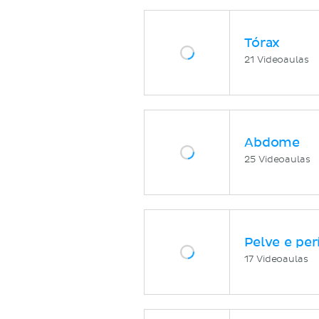
Tórax
21 Videoaulas
Abdome
25 Videoaulas
Pelve e per
17 Videoaulas