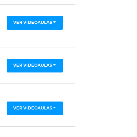
VER VIDEOAULAS
VER VIDEOAULAS
VER VIDEOAULAS