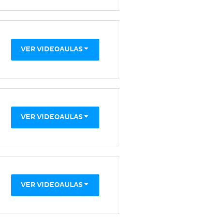
VER VIDEOAULAS
VER VIDEOAULAS
VER VIDEOAULAS