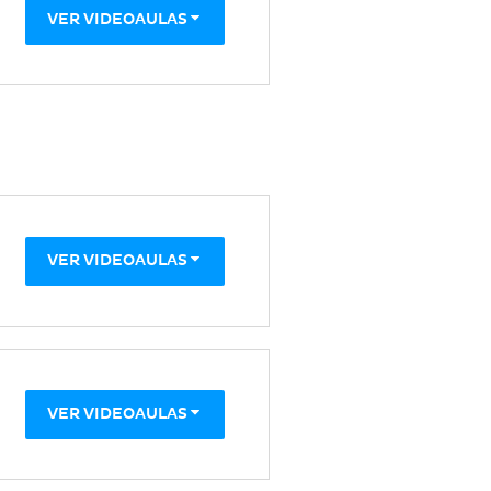
VER VIDEOAULAS
VER VIDEOAULAS
VER VIDEOAULAS