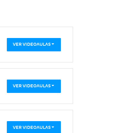
VER VIDEOAULAS
VER VIDEOAULAS
VER VIDEOAULAS