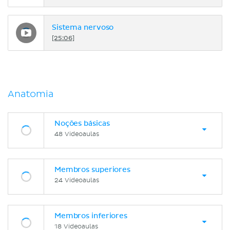
Sistema nervoso
[25:06]
Anatomia
Noções básicas
48 Videoaulas
Membros superiores
24 Videoaulas
Membros inferiores
18 Videoaulas