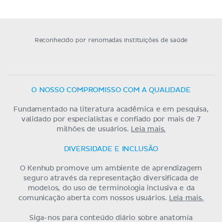
Reconhecido por renomadas instituições de saúde
O NOSSO COMPROMISSO COM A QUALIDADE
Fundamentado na literatura acadêmica e em pesquisa,
validado por especialistas e confiado por mais de 7
milhões de usuários.
Leia mais.
DIVERSIDADE E INCLUSÃO
O Kenhub promove um ambiente de aprendizagem
seguro através da representação diversificada de
modelos, do uso de terminologia inclusiva e da
comunicação aberta com nossos usuários.
Leia mais.
Siga-nos para conteúdo diário sobre anatomia