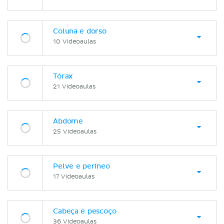
Coluna e dorso
10 Videoaulas
Tórax
21 Videoaulas
Abdome
25 Videoaulas
Pelve e períneo
17 Videoaulas
Cabeça e pescoço
36 Videoaulas