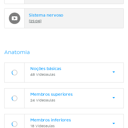
Sistema nervoso
[25:06]
Anatomia
Noções básicas
48 Videoaulas
Membros superiores
24 Videoaulas
Membros inferiores
18 Videoaulas