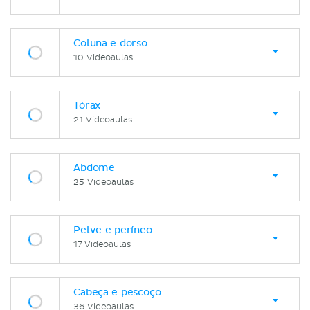
Coluna e dorso
10 Videoaulas
Tórax
21 Videoaulas
Abdome
25 Videoaulas
Pelve e períneo
17 Videoaulas
Cabeça e pescoço
36 Videoaulas