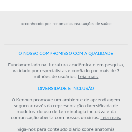
Reconhecido por renomadas instituições de saúde
O NOSSO COMPROMISSO COM A QUALIDADE
Fundamentado na literatura acadêmica e em pesquisa,
validado por especialistas e confiado por mais de 7
milhões de usuários.
Leia mais.
DIVERSIDADE E INCLUSÃO
O Kenhub promove um ambiente de aprendizagem
seguro através da representação diversificada de
modelos, do uso de terminologia inclusiva e da
comunicação aberta com nossos usuários.
Leia mais.
Siga-nos para conteúdo diário sobre anatomia