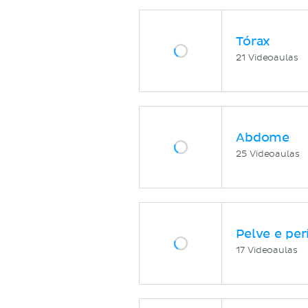
Tórax
21 Videoaulas
Abdome
25 Videoaulas
Pelve e per
17 Videoaulas