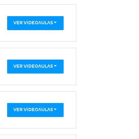
VER VIDEOAULAS
VER VIDEOAULAS
VER VIDEOAULAS