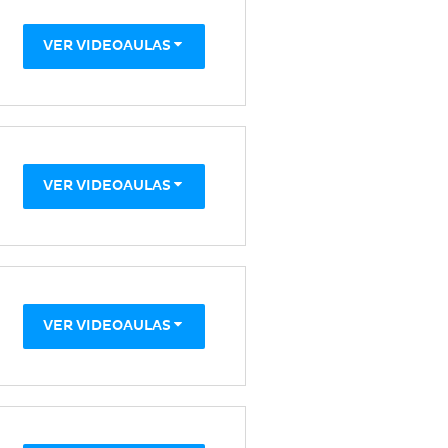
VER VIDEOAULAS
VER VIDEOAULAS
VER VIDEOAULAS