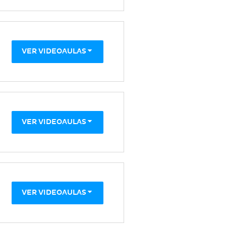
VER VIDEOAULAS
VER VIDEOAULAS
VER VIDEOAULAS