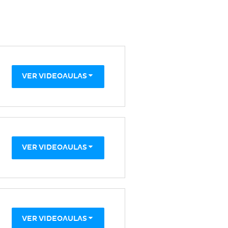
VER VIDEOAULAS
VER VIDEOAULAS
VER VIDEOAULAS