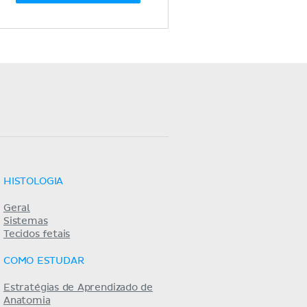
HISTOLOGIA
Geral
Sistemas
Tecidos fetais
COMO ESTUDAR
Estratégias de Aprendizado de
Anatomia