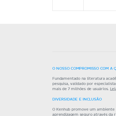
O NOSSO COMPROMISSO COM A 
Fundamentado na literatura acad
pesquisa, validado por especialist
mais de 7 milhões de usuários.
Lei
DIVERSIDADE E INCLUSÃO
O Kenhub promove um ambiente
aprendizagem seguro através da 