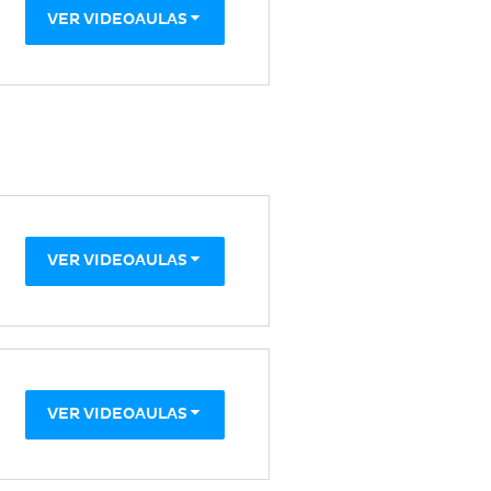
VER VIDEOAULAS
VER VIDEOAULAS
VER VIDEOAULAS