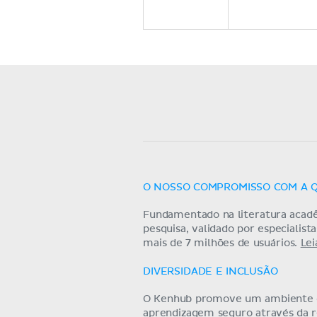
O NOSSO COMPROMISSO COM A 
Fundamentado na literatura acad
pesquisa, validado por especialist
mais de 7 milhões de usuários.
Lei
DIVERSIDADE E INCLUSÃO
O Kenhub promove um ambiente
aprendizagem seguro através da 