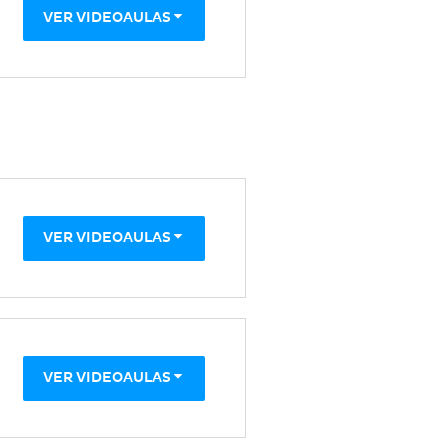
VER VIDEOAULAS
VER VIDEOAULAS
VER VIDEOAULAS