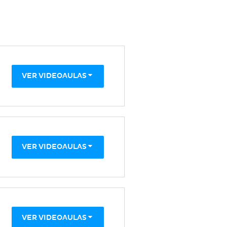
VER VIDEOAULAS
VER VIDEOAULAS
VER VIDEOAULAS