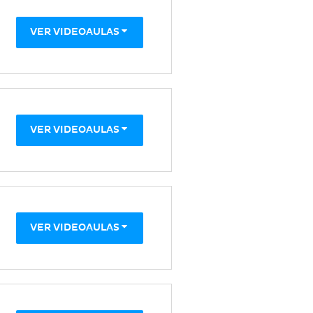
VER VIDEOAULAS
VER VIDEOAULAS
VER VIDEOAULAS