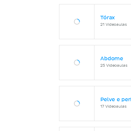
Tórax
21 Videoaulas
Abdome
25 Videoaulas
Pelve e per
17 Videoaulas