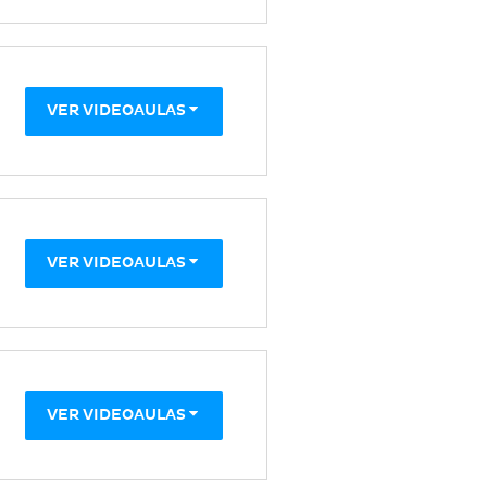
VER VIDEOAULAS
VER VIDEOAULAS
VER VIDEOAULAS