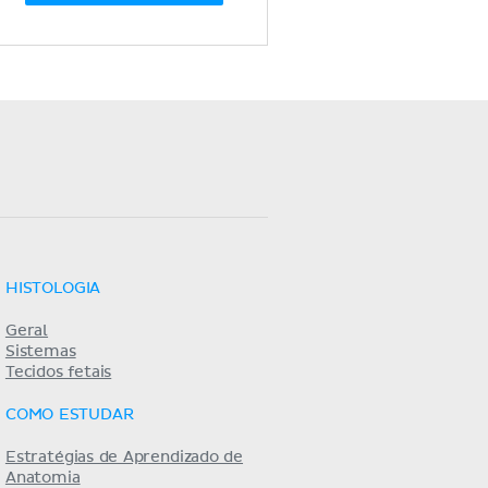
HISTOLOGIA
Geral
Sistemas
Tecidos fetais
COMO ESTUDAR
Estratégias de Aprendizado de
Anatomia