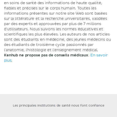
en soins de santé des informations de haute qualité,
fiables et précises sur le corps humain. Toutes les
informations présentes sur notre site Web sont basées
sur la littérature et la recherche universitaires, validées
par des experts et approuvées par plus de 7 millions
d'utilisateurs. Nous suivons les normes éducatives et
scientifiques les plus élevées. Les auteurs de nos articles
sont des étudiants en médecine, des jeunes médecins ou
des étudiants de troisième cycle passionnés par
l'anatomie, l'histologie et l'enseignement médical.
Kenhub ne propose pas de conseils médicaux
.
En savoir
plus
.
Les principales institutions de santé nous font confiance