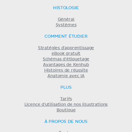
HISTOLOGIE
Général
Systèmes
COMMENT ÉTUDIER
Stratégies d'apprentissage
eBook gratuit
Schémas d'étiquetage
Avantages de Kenhub
Histoires de réussite
Anatomie avec IA
PLUS
Tarifs
Licence d'utilisation de nos illustrations
Boutique
À PROPOS DE NOUS