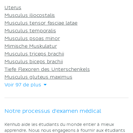
Uterus
Musculus iliocostalis
Musculus tensor fasciae latae
Musculus temporalis
Musculus psoas minor
Mimische Muskulatur
Musculus triceps brachii
Musculus biceps brachii
Tiefe Flexoren des Unterschenkels
Musculus gluteus maximus
Voir 97 de plus
Notre processus d'examen médical
Kenhub aide les étudiants du monde entier à mieux
apprendre. Nous nous engageons à fournir aux étudiants