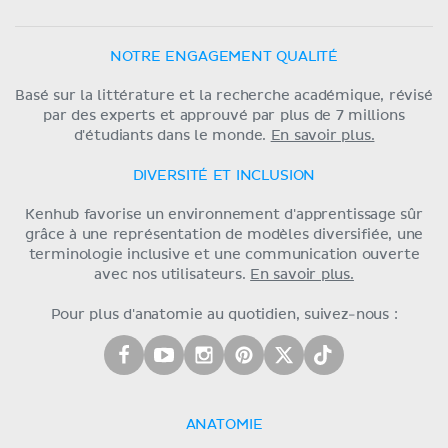
NOTRE ENGAGEMENT QUALITÉ
Basé sur la littérature et la recherche académique, révisé
par des experts et approuvé par plus de 7 millions
d'étudiants dans le monde.
En savoir plus.
DIVERSITÉ ET INCLUSION
Kenhub favorise un environnement d'apprentissage sûr
grâce à une représentation de modèles diversifiée, une
terminologie inclusive et une communication ouverte
avec nos utilisateurs.
En savoir plus.
Pour plus d'anatomie au quotidien, suivez-nous :
ANATOMIE