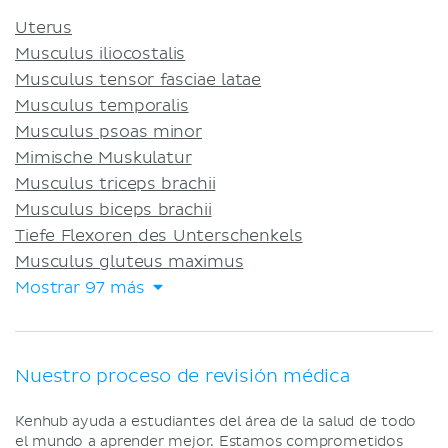
Uterus
Musculus iliocostalis
Musculus tensor fasciae latae
Musculus temporalis
Musculus psoas minor
Mimische Muskulatur
Musculus triceps brachii
Musculus biceps brachii
Tiefe Flexoren des Unterschenkels
Musculus gluteus maximus
Mostrar 97 más
Nuestro proceso de revisión médica
Kenhub ayuda a estudiantes del área de la salud de todo
el mundo a aprender mejor. Estamos comprometidos