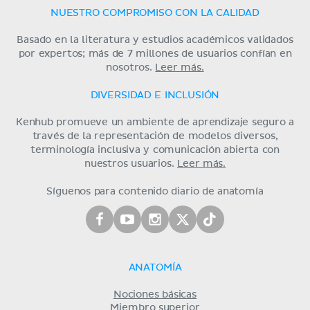
NUESTRO COMPROMISO CON LA CALIDAD
Basado en la literatura y estudios académicos validados
por expertos; más de 7 millones de usuarios confían en
nosotros.
Leer más.
DIVERSIDAD E INCLUSIÓN
Kenhub promueve un ambiente de aprendizaje seguro a
través de la representación de modelos diversos,
terminología inclusiva y comunicación abierta con
nuestros usuarios.
Leer más.
Síguenos para contenido diario de anatomía
ANATOMÍA
Nociones básicas
Miembro superior