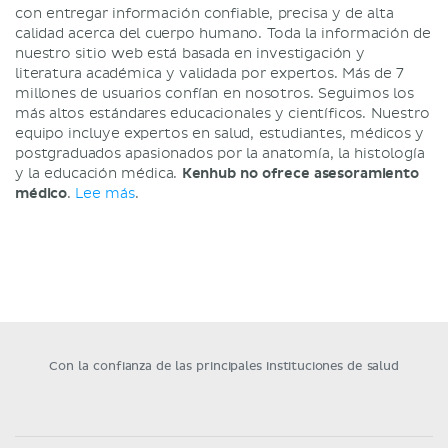
con entregar información confiable, precisa y de alta
calidad acerca del cuerpo humano. Toda la información de
nuestro sitio web está basada en investigación y
literatura académica y validada por expertos. Más de 7
millones de usuarios confían en nosotros. Seguimos los
más altos estándares educacionales y científicos. Nuestro
equipo incluye expertos en salud, estudiantes, médicos y
postgraduados apasionados por la anatomía, la histología
y la educación médica.
Kenhub no ofrece asesoramiento
médico
.
Lee más
.
Con la confianza de las principales instituciones de salud