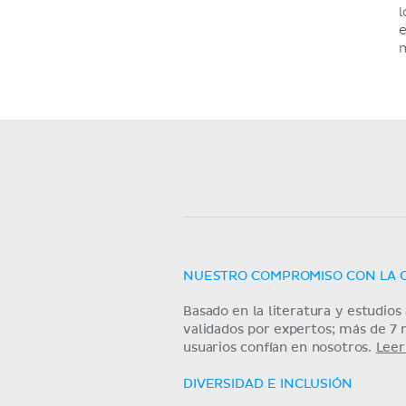
l
e
NUESTRO COMPROMISO CON LA 
Basado en la literatura y estudio
validados por expertos; más de 7 
usuarios confían en nosotros.
Leer
DIVERSIDAD E INCLUSIÓN