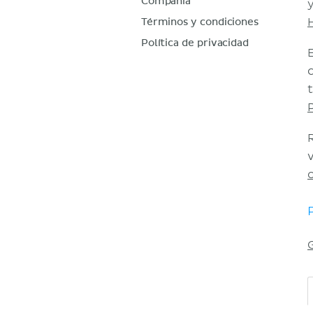
Compañía
Términos y condiciones
Política de privacidad