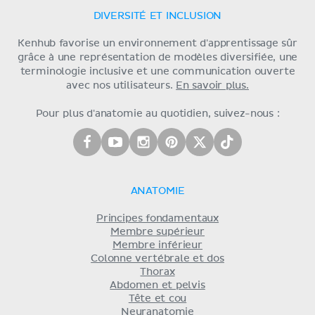
DIVERSITÉ ET INCLUSION
Kenhub favorise un environnement d'apprentissage sûr
grâce à une représentation de modèles diversifiée, une
terminologie inclusive et une communication ouverte
avec nos utilisateurs.
En savoir plus.
Pour plus d'anatomie au quotidien, suivez-nous :
ANATOMIE
Principes fondamentaux
Membre supérieur
Membre inférieur
Colonne vertébrale et dos
Thorax
Abdomen et pelvis
Tête et cou
Neuranatomie