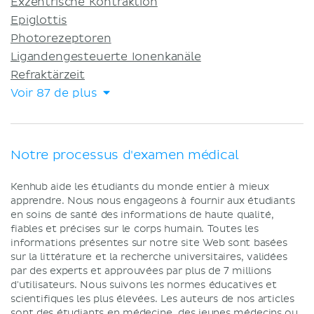
Exzentrische Kontraktion
Epiglottis
Photorezeptoren
Ligandengesteuerte Ionenkanäle
Refraktärzeit
Voir 87 de plus
Notre processus d'examen médical
Kenhub aide les étudiants du monde entier à mieux
apprendre. Nous nous engageons à fournir aux étudiants
en soins de santé des informations de haute qualité,
fiables et précises sur le corps humain. Toutes les
informations présentes sur notre site Web sont basées
sur la littérature et la recherche universitaires, validées
par des experts et approuvées par plus de 7 millions
d'utilisateurs. Nous suivons les normes éducatives et
scientifiques les plus élevées. Les auteurs de nos articles
sont des étudiants en médecine, des jeunes médecins ou