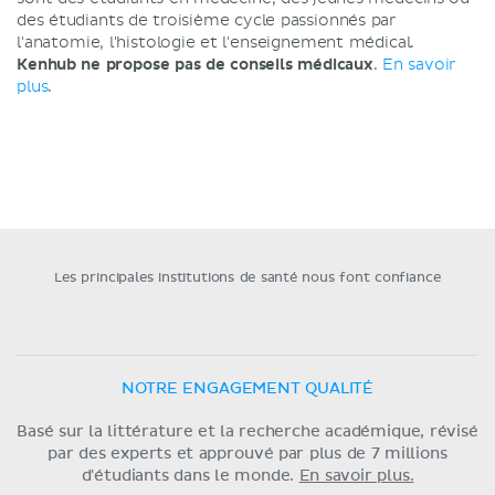
des étudiants de troisième cycle passionnés par
l'anatomie, l'histologie et l'enseignement médical.
Kenhub ne propose pas de conseils médicaux
.
En savoir
plus
.
Les principales institutions de santé nous font confiance
NOTRE ENGAGEMENT QUALITÉ
Basé sur la littérature et la recherche académique, révisé
par des experts et approuvé par plus de 7 millions
d'étudiants dans le monde.
En savoir plus.